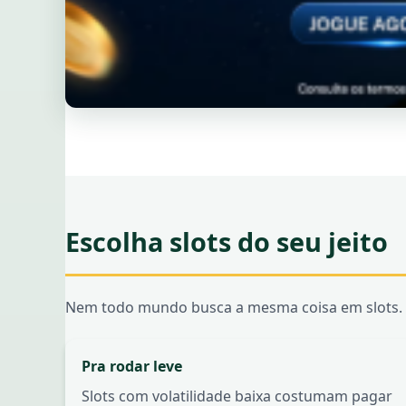
Escolha slots do seu jeito
Nem todo mundo busca a mesma coisa em slots. 
Pra rodar leve
Slots com volatilidade baixa costumam pagar