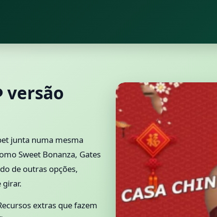
️ versão
bet junta numa mesma
 como Sweet Bonanza, Gates
ado de outras opções,
girar.
Recursos extras que fazem