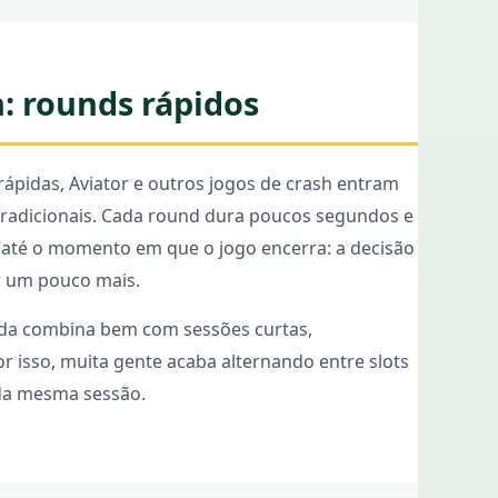
h: rounds rápidos
rápidas, Aviator e outros jogos de crash entram
 tradicionais. Cada round dura poucos segundos e
o até o momento em que o jogo encerra: a decisão
ar um pouco mais.
ada combina bem com sessões curtas,
or isso, muita gente acaba alternando entre slots
 da mesma sessão.