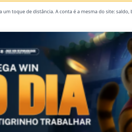
a um toque de distância. A conta é a mesma do site: saldo,