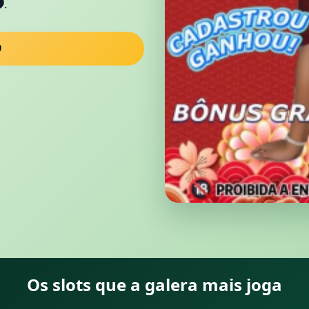
️.
9
Os slots que a galera mais joga