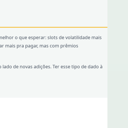
elhor o que esperar: slots de volatilidade mais
ar mais pra pagar, mas com prêmios
 lado de novas adições. Ter esse tipo de dado à