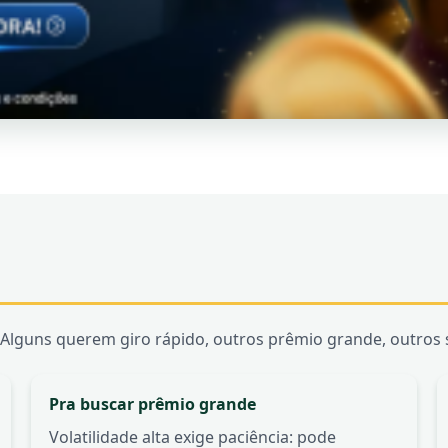
Alguns querem giro rápido, outros prêmio grande, outros
Pra buscar prêmio grande
Volatilidade alta exige paciência: pode