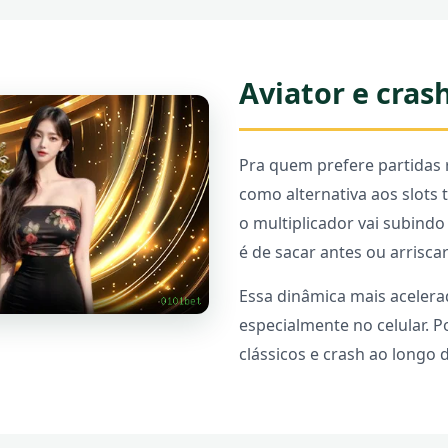
Aviator e cras
Pra quem prefere partidas 
como alternativa aos slots
o multiplicador vai subind
é de sacar antes ou arrisc
Essa dinâmica mais aceler
especialmente no celular. P
clássicos e crash ao longo