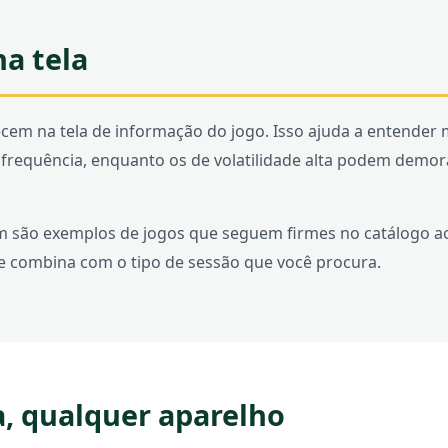
na tela
ecem na tela de informação do jogo. Isso ajuda a entender m
frequência, enquanto os de volatilidade alta podem demor
rm são exemplos de jogos que seguem firmes no catálogo ao
ue combina com o tipo de sessão que você procura.
, qualquer aparelho