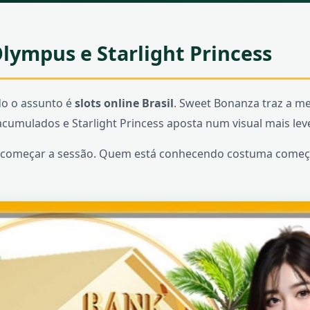
lympus e Starlight Princess
do o assunto é
slots online Brasil
. Sweet Bonanza traz a me
cumulados e Starlight Princess aposta num visual mais lev
de começar a sessão. Quem está conhecendo costuma começa