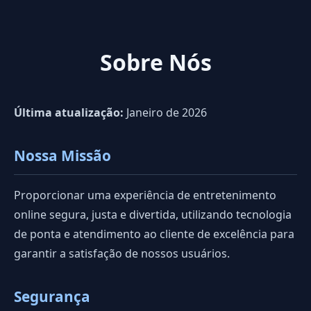
Sobre Nós
Última atualização:
Janeiro de 2026
Nossa Missão
Proporcionar uma experiência de entretenimento
online segura, justa e divertida, utilizando tecnologia
de ponta e atendimento ao cliente de excelência para
garantir a satisfação de nossos usuários.
Segurança