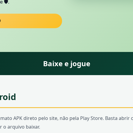
 🛡️.
9
Baixe e jogue
roid
mato APK direto pelo site, não pela Play Store. Basta abri
o arquivo baixar.