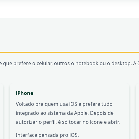
ue prefere o celular, outros o notebook ou o desktop. A 
iPhone
Voltado pra quem usa iOS e prefere tudo
integrado ao sistema da Apple. Depois de
autorizar o perfil, é só tocar no ícone e abrir.
Interface pensada pro iOS.