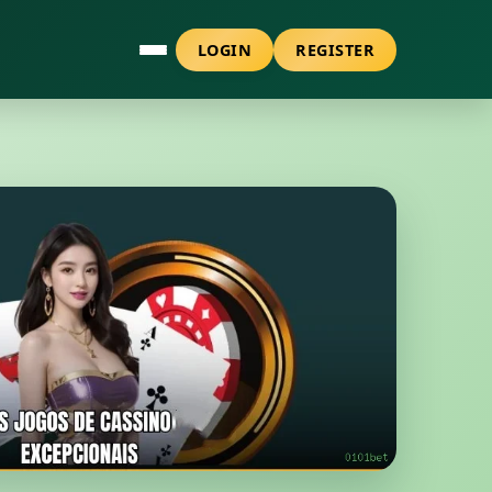
LOGIN
REGISTER