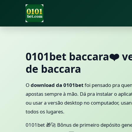
0101bet baccara❤️ v
de baccara
O
download da 0101bet
foi pensado pra quem
apostas sempre à mão. Dá pra instalar o aplica
ou usar a versão desktop no computador, us
todos os lugares.
0101bet 🎁🚀 Bônus de primeiro depósito gene