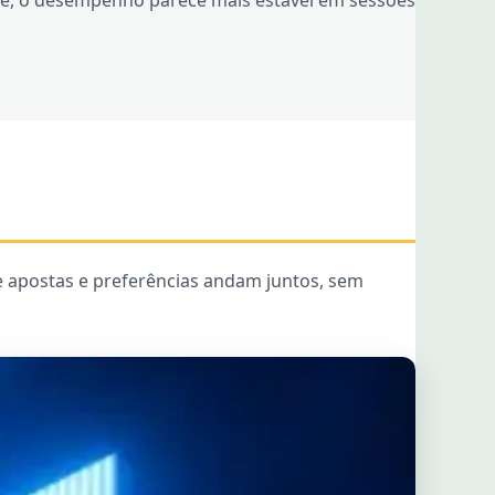
nte, o desempenho parece mais estável em sessões
e apostas e preferências andam juntos, sem