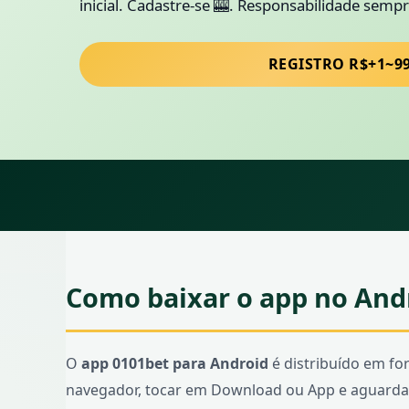
inicial. Cadastre-se 🎰. Responsabilidade sempre
REGISTRO R$+1~9
Como baixar o app no And
O
app 0101bet para Android
é distribuído em for
navegador, tocar em Download ou App e aguardar 