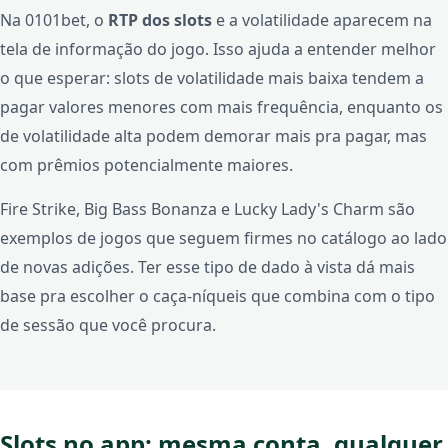
Na 0101bet, o
RTP dos slots
e a volatilidade aparecem na
tela de informação do jogo. Isso ajuda a entender melhor
o que esperar: slots de volatilidade mais baixa tendem a
pagar valores menores com mais frequência, enquanto os
de volatilidade alta podem demorar mais pra pagar, mas
com prêmios potencialmente maiores.
Fire Strike, Big Bass Bonanza e Lucky Lady's Charm são
exemplos de jogos que seguem firmes no catálogo ao lado
de novas adições. Ter esse tipo de dado à vista dá mais
base pra escolher o caça‑níqueis que combina com o tipo
de sessão que você procura.
Slots no app: mesma conta, qualquer