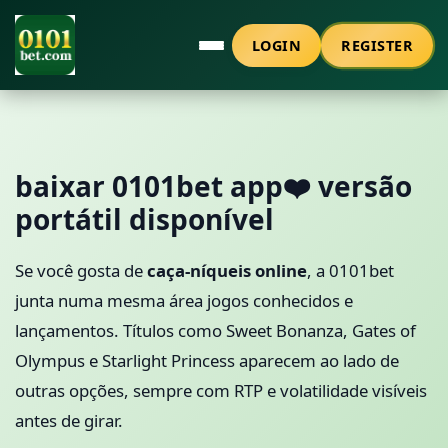
LOGIN
REGISTER
baixar 0101bet app❤️ versão
portátil disponível
Se você gosta de
caça-níqueis online
, a 0101bet
junta numa mesma área jogos conhecidos e
lançamentos. Títulos como Sweet Bonanza, Gates of
Olympus e Starlight Princess aparecem ao lado de
outras opções, sempre com RTP e volatilidade visíveis
antes de girar.