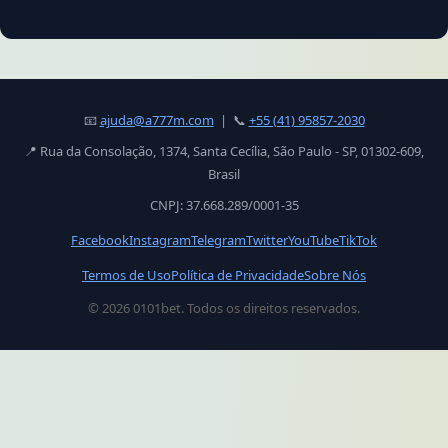
📧
ajuda@a777m.com
| 📞
+55 (41) 95857-2030
📍 Rua da Consolação, 1374, Santa Cecília, São Paulo - SP, 01302-609,
Brasil
CNPJ: 37.668.289/0001-35
Facebook
Instagram
Telegram
Twitter
YouTube
TikTok
Termos de Uso
Política de Privacidade
Sobre Nós
© 2026 0101bet. Todos os direitos reservados.