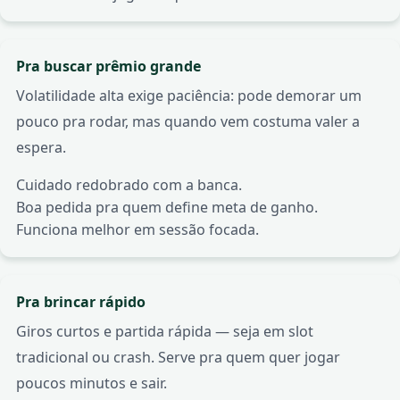
Pra buscar prêmio grande
Volatilidade alta exige paciência: pode demorar um
pouco pra rodar, mas quando vem costuma valer a
espera.
Cuidado redobrado com a banca.
Boa pedida pra quem define meta de ganho.
Funciona melhor em sessão focada.
Pra brincar rápido
Giros curtos e partida rápida — seja em slot
tradicional ou crash. Serve pra quem quer jogar
poucos minutos e sair.