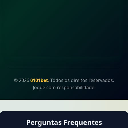
© 2026
0101bet
. Todos os direitos reservados.
Jogue com responsabilidade.
Perguntas Frequentes